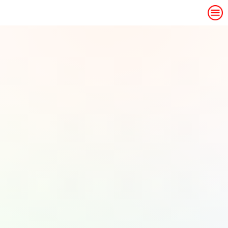
特性
道具
属性
招式
宝可梦
宝可梦形态