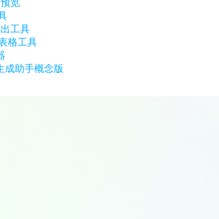
字体预览
具
表导出工具
式转表格工具
器
)特性生成助手概念版